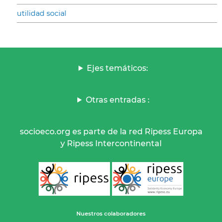
utilidad social
Ejes temáticos:
Otras entradas :
socioeco.org es parte de la red Ripess Europa
y Ripess Intercontinental
Nuestros colaboradores