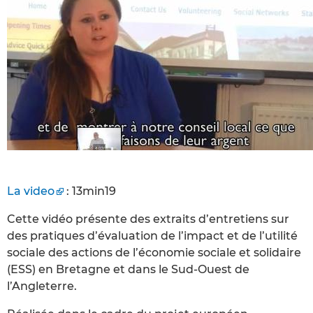
La video
: 13min19
Cette vidéo présente des extraits d’entretiens sur
des pratiques d’évaluation de l’impact et de l’utilité
sociale des actions de l’économie sociale et solidaire
(ESS) en Bretagne et dans le Sud-Ouest de
l’Angleterre.