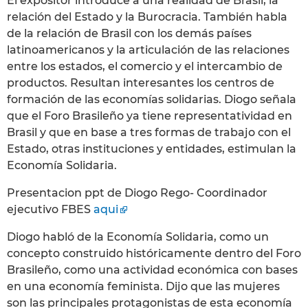
El expositor introduce a una realidad de Brasil, la
relación del Estado y la Burocracia. También habla
de la relación de Brasil con los demás países
latinoamericanos y la articulación de las relaciones
entre los estados, el comercio y el intercambio de
productos. Resultan interesantes los centros de
formación de las economías solidarias. Diogo señala
que el Foro Brasileño ya tiene representatividad en
Brasil y que en base a tres formas de trabajo con el
Estado, otras instituciones y entidades, estimulan la
Economía Solidaria.
Presentacion ppt de Diogo Rego- Coordinador
ejecutivo FBES
aqui
Diogo habló de la Economía Solidaria, como un
concepto construido históricamente dentro del Foro
Brasileño, como una actividad económica con bases
en una economía feminista. Dijo que las mujeres
son las principales protagonistas de esta economía