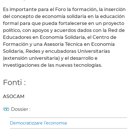
Es importante para el Foro la formación, la inserción
del concepto de economía solidaria en la educación
formal para que pueda fortalecerse en un proyecto
político, con apoyos y acuerdos dados con la Red de
Educadores en Economía Solidaria, el Centro de
Formación y una Asesoría Técnica en Economía
Solidaria, Redes y encubadoras Universitarias
(extensión universitaria) y el desarrollo e
investigaciones de las nuevas tecnologías.
Fonti :
ASOCAM
Dossier :
Democratizzare l’economia