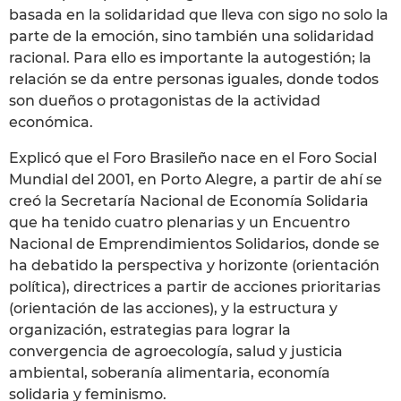
basada en la solidaridad que lleva con sigo no solo la
parte de la emoción, sino también una solidaridad
racional. Para ello es importante la autogestión; la
relación se da entre personas iguales, donde todos
son dueños o protagonistas de la actividad
económica.
Explicó que el Foro Brasileño nace en el Foro Social
Mundial del 2001, en Porto Alegre, a partir de ahí se
creó la Secretaría Nacional de Economía Solidaria
que ha tenido cuatro plenarias y un Encuentro
Nacional de Emprendimientos Solidarios, donde se
ha debatido la perspectiva y horizonte (orientación
política), directrices a partir de acciones prioritarias
(orientación de las acciones), y la estructura y
organización, estrategias para lograr la
convergencia de agroecología, salud y justicia
ambiental, soberanía alimentaria, economía
solidaria y feminismo.