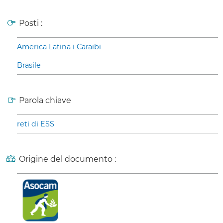
Posti :
America Latina i Caraibi
Brasile
Parola chiave
reti di ESS
Origine del documento :