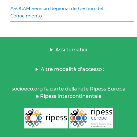
ASOCAM Servicio Regional de Gestion del
Conocimiento
Assi tematici :
Altre modalità d’accesso :
socioeco.org fa parte della rete Ripess Europa
e Ripess Intercontinentale