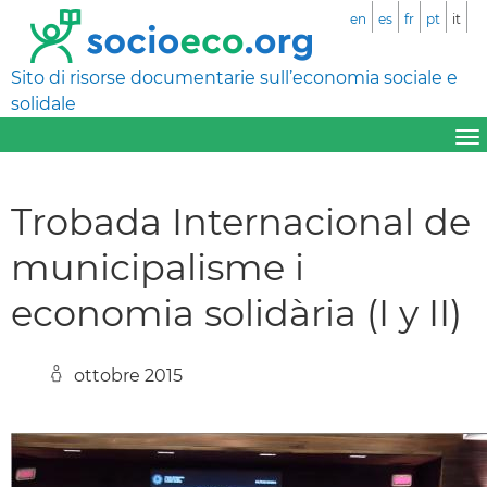
en
es
fr
pt
it
Sito di risorse documentarie sull’economia sociale e
solidale
Trobada Internacional de
municipalisme i
economia solidària (I y II)
ottobre 2015