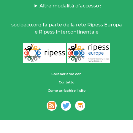
Altre modalità d’accesso :
socioeco.org fa parte della rete Ripess Europa
e Ripess Intercontinentale
Collaboriamo con
Contatto
Come arricchire il sito