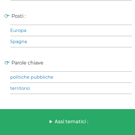
Posti :
Europa
Spagna
Parole chiave
politiche pubbliche
territorio
Assi tematici :