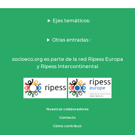
Ejes temáticos:
Otras entradas :
socioeco.org es parte de la red Ripess Europa
y Ripess Intercontinental
Nuestros colaboradores
Contacto
Cómo contribuir