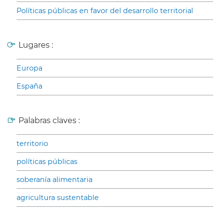
Políticas públicas en favor del desarrollo territorial
Lugares :
Europa
España
Palabras claves :
territorio
políticas públicas
soberanía alimentaria
agricultura sustentable