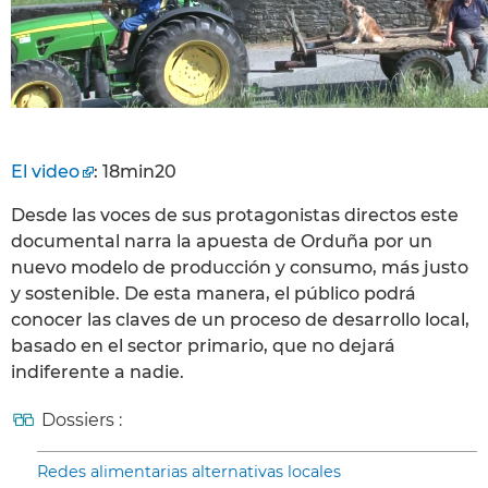
El video
: 18min20
Desde las voces de sus protagonistas directos este
documental narra la apuesta de Orduña por un
nuevo modelo de producción y consumo, más justo
y sostenible. De esta manera, el público podrá
conocer las claves de un proceso de desarrollo local,
basado en el sector primario, que no dejará
indiferente a nadie.
Dossiers :
Redes alimentarias alternativas locales