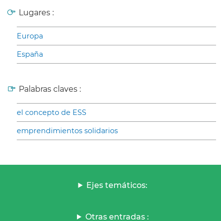
Lugares :
Europa
España
Palabras claves :
el concepto de ESS
emprendimientos solidarios
Ejes temáticos:
Otras entradas :