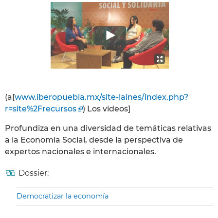
(a[
www.iberopuebla.mx/site-laines/index.php?
r=site%2Frecursos
) Los videos]
Profundiza en una diversidad de temáticas relativas
a la Economía Social, desde la perspectiva de
expertos nacionales e internacionales.
Dossier:
Democratizar la economía