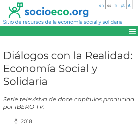
en
es
fr
pt
it
Sitio de recursos de la economía social y solidaria
Diálogos con la Realidad:
Economía Social y
Solidaria
Serie televisiva de doce capítulos producida
por IBERO TV.
2018