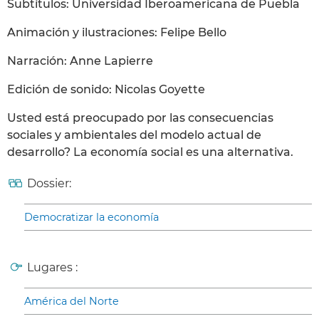
Subtítulos: Universidad Iberoamericana de Puebla
Animación y ilustraciones: Felipe Bello
Narración: Anne Lapierre
Edición de sonido: Nicolas Goyette
Usted está preocupado por las consecuencias
sociales y ambientales del modelo actual de
desarrollo? La economía social es una alternativa.
Dossier:
Democratizar la economía
Lugares :
América del Norte