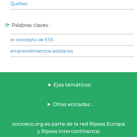
Quebec
Palabras claves :
el concepto de ESS
emprendimientos solidarios
Ejes temáticos:
Otras entradas :
socioeco.org es parte de la red Ripess Europa
y Ripess Intercontinental