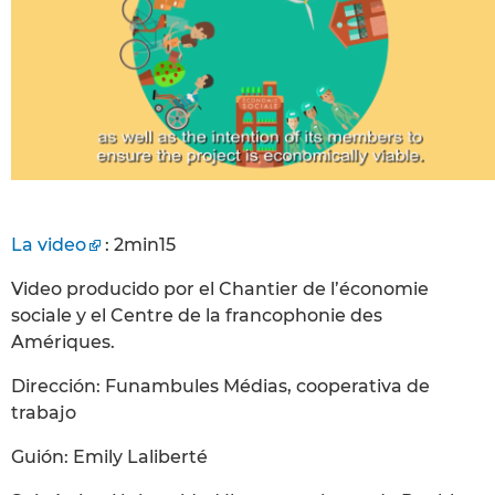
La video
: 2min15
Video producido por el Chantier de l’économie
sociale y el Centre de la francophonie des
Amériques.
Dirección: Funambules Médias, cooperativa de
trabajo
Guión: Emily Laliberté