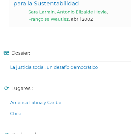
para la Sustentabilidad
Sara Larrain
,
Antonio Elizalde Hevia
,
Françoise Wautiez
, abril 2002
Dossier:
La justicia social, un desafío democrático
Lugares :
América Latina y Caribe
Chile