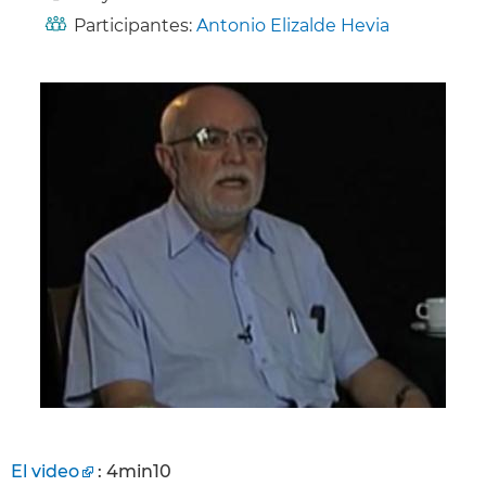
Participantes:
Antonio Elizalde Hevia
El video
: 4min10