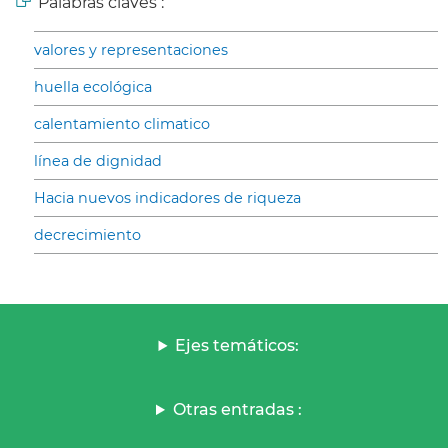
Palabras claves :
valores y representaciones
huella ecológica
calentamiento climatico
línea de dignidad
Hacia nuevos indicadores de riqueza
decrecimiento
Ejes temáticos:
Otras entradas :