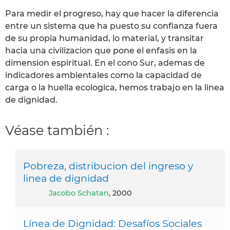
Para medir el progreso, hay que hacer la diferencia
entre un sistema que ha puesto su confianza fuera
de su propia humanidad, lo material, y transitar
hacia una civilizacion que pone el enfasis en la
dimension espiritual. En el cono Sur, ademas de
indicadores ambientales como la capacidad de
carga o la huella ecologica, hemos trabajo en la linea
de dignidad.
Véase también :
Pobreza, distribucion del ingreso y
linea de dignidad
Jacobo Schatan
, 2000
Línea de Dignidad: Desafíos Sociales