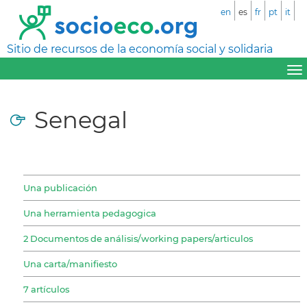
en
es
fr
pt
it
Sitio de recursos de la economía social y solidaria
Senegal
Una publicación
Una herramienta pedagogica
2 Documentos de análisis/working papers/articulos
Una carta/manifiesto
7 artículos