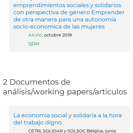
emprendimientos sociales y solidarios
con perspectiva de género Emprender
de otra manera para una autonomía
socio-economica de las mujeres
AA.VV.
, octubre 2019
QDM
2 Documentos de
análisis/working papers/articulos
La economia social y solidaria a la hora
del trabajo digno
CETRI, SOLIDAR y SOLSOC Bélgica, junio