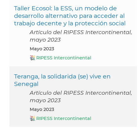
Taller Ecosol: la ESS, un modelo de
desarrollo alternativo para acceder al
trabajo decente y la protección social
Artículo del RIPESS Intercontinental,
mayo 2023
mayo 2023
RIPESS Intercontinental
Teranga, la solidarida (se) vive en
Senegal
Artículo del RIPESS Intercontinental,
mayo 2023
mayo 2023
RIPESS Intercontinental