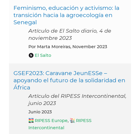
Feminismo, educación y activismo: la
transición hacia la agroecología en
Senegal
Artículo de El Salto diario, 4 de
noviembre 2023
por Marta Moreiras, November 2023
El Salto
GSEF2023: Caravane JeunESSe –
apoyando el futuro de la solidaridad en
África
Artículo del RIPESS Intercontinental,
junio 2023
junio 2023
RIPESS Europe
,
RIPESS
Intercontinental