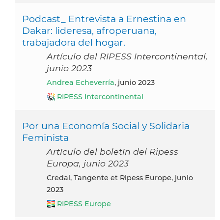
Podcast_ Entrevista a Ernestina en
Dakar: lideresa, afroperuana,
trabajadora del hogar.
Artículo del RIPESS Intercontinental,
junio 2023
Andrea Echeverría
, junio 2023
RIPESS Intercontinental
Por una Economía Social y Solidaria
Feminista
Artículo del boletín del Ripess
Europa, junio 2023
Credal, Tangente et Ripess Europe, junio
2023
RIPESS Europe