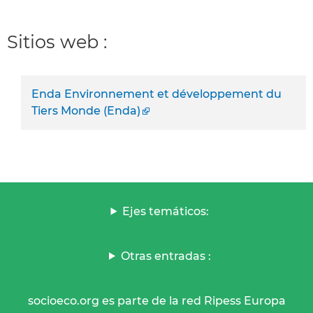
Sitios web :
Enda Environnement et développement du
Tiers Monde (Enda)
Ejes temáticos:
Otras entradas :
socioeco.org es parte de la red Ripess Europa