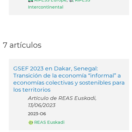
RIPESS Europe
,
RIPESS
Intercontinental
7 artículos
GSEF 2023 en Dakar, Senegal:
Transición de la economía “informal” a
economías colectivas y sostenibles para
los territorios
Artículo de REAS Euskadi,
13/06/2023
2023-O6
REAS Euskadi