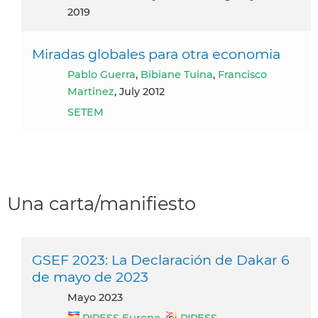
2019
Miradas globales para otra economia
Pablo Guerra
,
Bibiane Tuina
,
Francisco
Martinez
, July 2012
SETEM
Una carta/manifiesto
GSEF 2023: La Declaración de Dakar 6
de mayo de 2023
mayo 2023