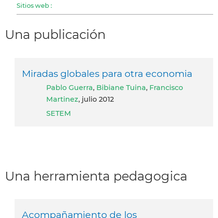
Sitios web :
Una publicación
Miradas globales para otra economia
Pablo Guerra
,
Bibiane Tuina
,
Francisco
Martinez
, julio 2012
SETEM
Una herramienta pedagogica
Acompañamiento de los