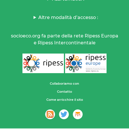
Altre modalità d’accesso :
socioeco.org fa parte della rete Ripess Europa
e Ripess Intercontinentale
Collaboriamo con
Contatto
Come arricchire il sito