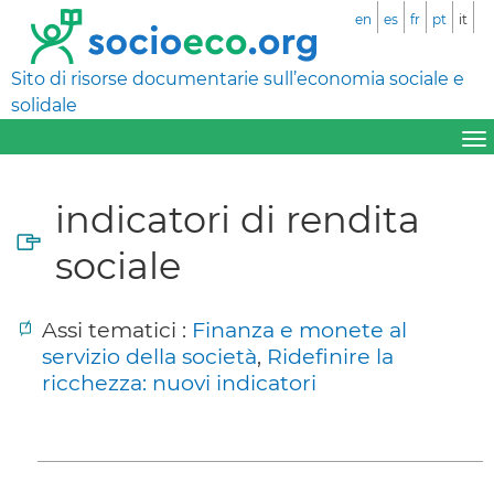
en
es
fr
pt
it
Sito di risorse documentarie sull’economia sociale e
solidale
indicatori di rendita
sociale
Assi tematici :
Finanza e monete al
servizio della società
,
Ridefinire la
ricchezza: nuovi indicatori