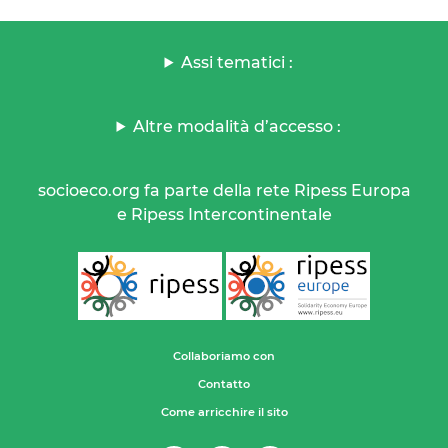
Assi tematici :
Altre modalità d’accesso :
socioeco.org fa parte della rete Ripess Europa
e Ripess Intercontinentale
Collaboriamo con
Contatto
Come arricchire il sito