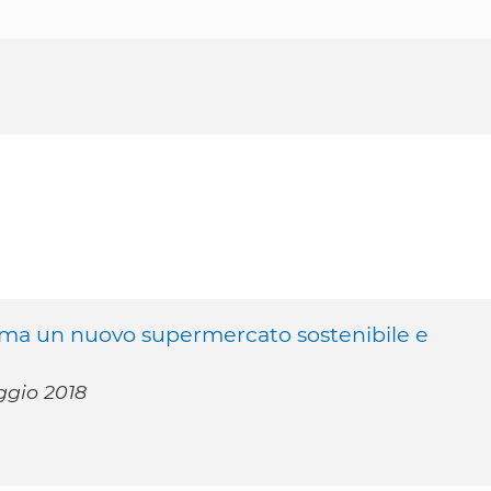
Parma un nuovo supermercato sostenibile e
ggio 2018