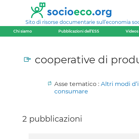
Sito di risorse documentarie sull’economia soci
Chi siamo
Pubblicazioni dell’ESS
Videos
cooperative di produ
Asse tematico :
Altri modi d’
consumare
2 pubblicazioni