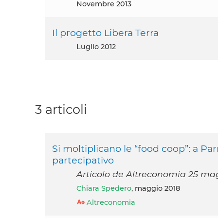
novembre 2013
Il progetto Libera Terra
luglio 2012
3 articoli
Si moltiplicano le “food coop”: a 
partecipativo
Articolo de Altreconomia 25 ma
Chiara Spedero
, maggio 2018
Altreconomia