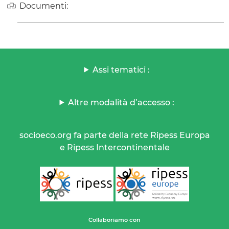
Documenti:
Assi tematici :
Altre modalità d’accesso :
socioeco.org fa parte della rete Ripess Europa
e Ripess Intercontinentale
Collaboriamo con