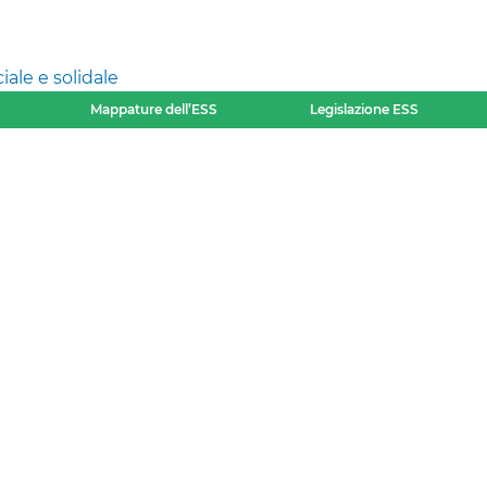
ale e solidale
Mappature dell’ESS
Legislazione ESS