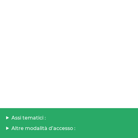
Assi tematici :
Altre modalità d’accesso :