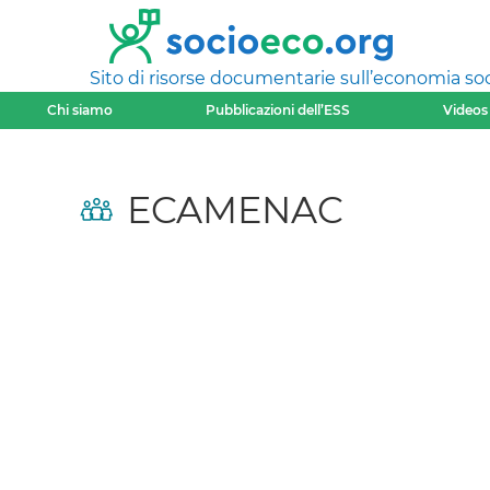
Sito di risorse documentarie sull’economia soci
Chi siamo
Pubblicazioni dell’ESS
Videos
ECAMENAC