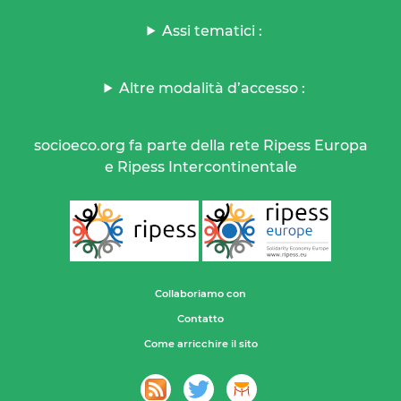
Assi tematici :
Altre modalità d’accesso :
socioeco.org fa parte della rete Ripess Europa
e Ripess Intercontinentale
Collaboriamo con
Contatto
Come arricchire il sito