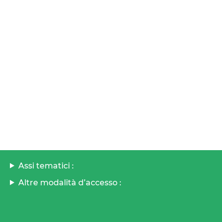
Assi tematici :
Altre modalità d’accesso :