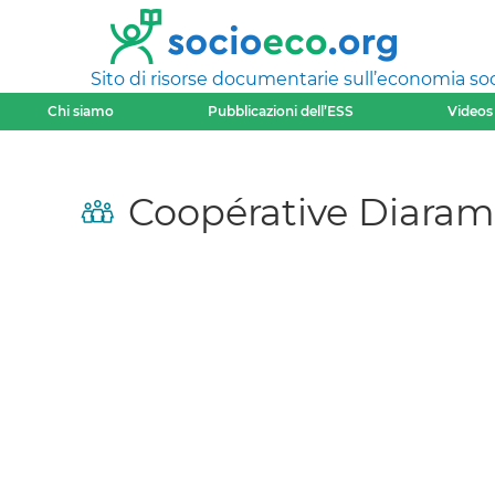
Sito di risorse documentarie sull’economia soci
Chi siamo
Pubblicazioni dell’ESS
Videos
Coopérative Diara