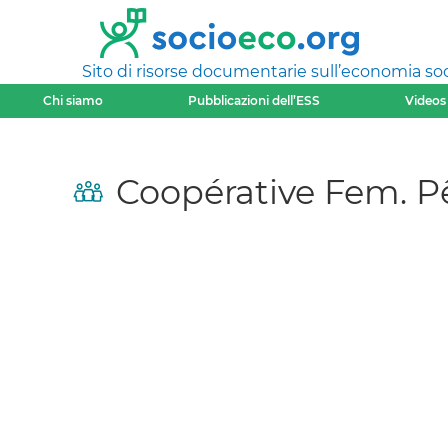
Sito di risorse documentarie sull’economia soci
Chi siamo
Pubblicazioni dell’ESS
Videos
Coopérative Fem. 