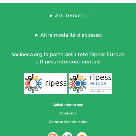
Assi tematici :
Altre modalità d’accesso :
socioeco.org fa parte della rete Ripess Europa
e Ripess Intercontinentale
Collaboriamo con
Contatto
Come arricchire il sito