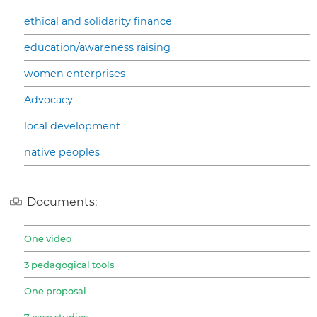
ethical and solidarity finance
education/awareness raising
women enterprises
Advocacy
local development
native peoples
Documents:
One video
3 pedagogical tools
One proposal
7 case studies