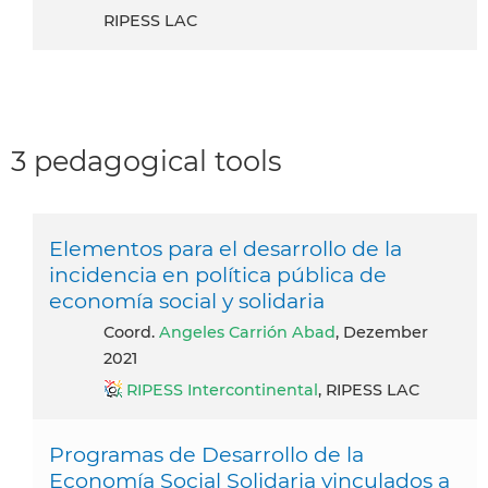
RIPESS LAC
3 pedagogical tools
Elementos para el desarrollo de la
incidencia en política pública de
economía social y solidaria
Coord.
Angeles Carrión Abad
, Dezember
2021
RIPESS Intercontinental
, RIPESS LAC
Programas de Desarrollo de la
Economía Social Solidaria vinculados a