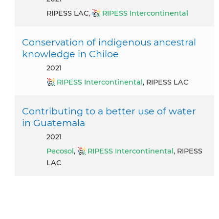
RIPESS LAC,
RIPESS Intercontinental
Conservation of indigenous ancestral
knowledge in Chiloe
2021
RIPESS Intercontinental
, RIPESS LAC
Contributing to a better use of water
in Guatemala
2021
Pecosol
,
RIPESS Intercontinental
, RIPESS
LAC