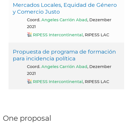
Mercados Locales, Equidad de Género
y Comercio Justo
Coord.
Angeles Carrión Abad
, Dezember
2021
RIPESS Intercontinental
, RIPESS LAC
Propuesta de programa de formación
para incidencia política
Coord.
Angeles Carrión Abad
, Dezember
2021
RIPESS Intercontinental
, RIPESS LAC
One proposal