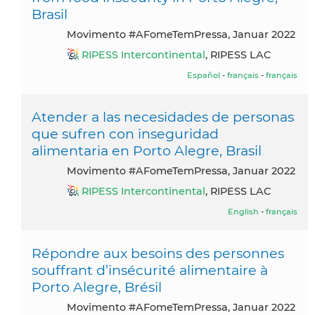
Brasil
Movimento #AFomeTemPressa, Januar 2022
RIPESS Intercontinental
, RIPESS LAC
Español
-
français
-
français
Atender a las necesidades de personas
que sufren con inseguridad
alimentaria en Porto Alegre, Brasil
Movimento #AFomeTemPressa, Januar 2022
RIPESS Intercontinental
, RIPESS LAC
English
-
français
Répondre aux besoins des personnes
souffrant d’insécurité alimentaire à
Porto Alegre, Brésil
Movimento #AFomeTemPressa, Januar 2022