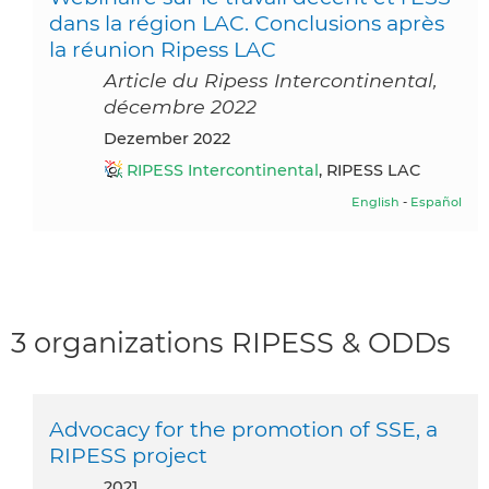
dans la région LAC. Conclusions après
la réunion Ripess LAC
Article du Ripess Intercontinental,
décembre 2022
Dezember 2022
RIPESS Intercontinental
, RIPESS LAC
English
-
Español
3 organizations RIPESS & ODDs
Advocacy for the promotion of SSE, a
RIPESS project
2021