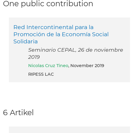
One public contribution
Red Intercontinental para la
Promoción de la Economía Social
Solidaria
Seminario CEPAL, 26 de noviembre
2019
Nicolas Cruz Tineo
, November 2019
RIPESS LAC
6 Artikel