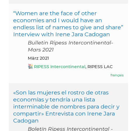
“Women are the face of other
economies and I would have an
endless list of names to give and share”
Interview with Irene Jara Cadogan
Bulletin Ripess Intercontinental-
Mars 2021
März 2021
RIPESS Intercontinental
, RIPESS LAC
français
«Son las mujeres el rostro de otras
economías y tendría una lista
interminable de nombres para decir y
compartir» Entrevista con Irene Jara
Cadogan
Boletín Ripess Intercontinental -