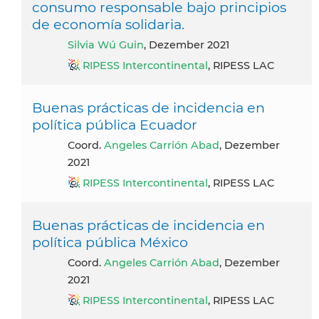
consumo responsable bajo principios
de economía solidaria.
Silvia Wú Guin
, Dezember 2021
RIPESS Intercontinental
, RIPESS LAC
Buenas prácticas de incidencia en
política pública Ecuador
Coord.
Angeles Carrión Abad
, Dezember
2021
RIPESS Intercontinental
, RIPESS LAC
Buenas prácticas de incidencia en
política pública México
Coord.
Angeles Carrión Abad
, Dezember
2021
RIPESS Intercontinental
, RIPESS LAC