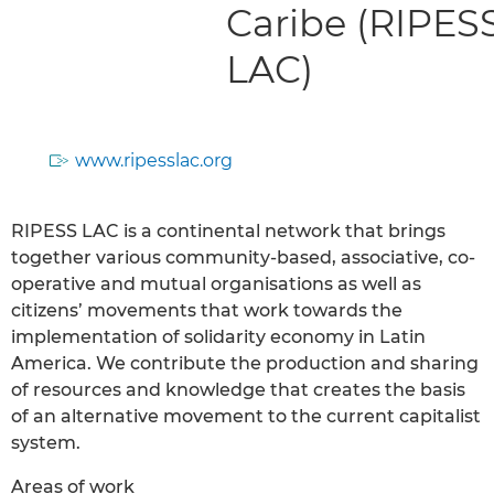
Caribe (RIPES
LAC)
www.ripesslac.org
RIPESS LAC is a continental network that brings
together various community-based, associative, co-
operative and mutual organisations as well as
citizens’ movements that work towards the
implementation of solidarity economy in Latin
America. We contribute the production and sharing
of resources and knowledge that creates the basis
of an alternative movement to the current capitalist
system.
Areas of work