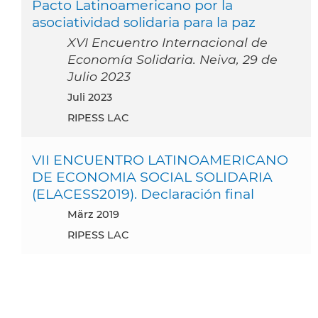
Pacto Latinoamericano por la
asociatividad solidaria para la paz
XVI Encuentro Internacional de
Economía Solidaria. Neiva, 29 de
Julio 2023
Juli 2023
RIPESS LAC
VII ENCUENTRO LATINOAMERICANO
DE ECONOMIA SOCIAL SOLIDARIA
(ELACESS2019). Declaración final
März 2019
RIPESS LAC