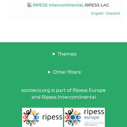
RIPESS Intercontinental
, RIPESS LAC
English
-
Español
Themes:
Other filters:
socioeco.org is part of Ripess Europe
and Ripess Intercontinental