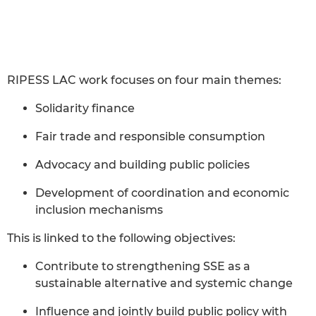
RIPESS LAC work focuses on four main themes:
Solidarity finance
Fair trade and responsible consumption
Advocacy and building public policies
Development of coordination and economic
inclusion mechanisms
This is linked to the following objectives:
Contribute to strengthening SSE as a
sustainable alternative and systemic change
Influence and jointly build public policy with