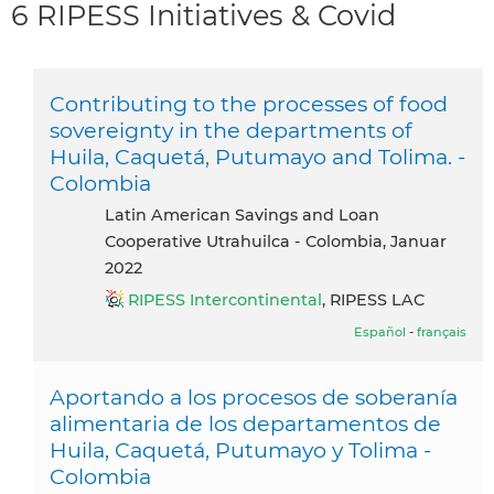
6 RIPESS Initiatives & Covid
Contributing to the processes of food
sovereignty in the departments of
Huila, Caquetá, Putumayo and Tolima. -
Colombia
Latin American Savings and Loan
Cooperative Utrahuilca - Colombia, Januar
2022
RIPESS Intercontinental
, RIPESS LAC
Español
-
français
Aportando a los procesos de soberanía
alimentaria de los departamentos de
Huila, Caquetá, Putumayo y Tolima -
Colombia