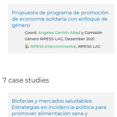
Propuesta de programa de promoción
de economía solidaria con enfoque de
género
Coord.
Angeles Carrión Abad
y Comisión
Género RIPESS-LAC, Dezember 2021
RIPESS Intercontinental
, RIPESS LAC
7 case studies
Bioferias y mercados saludables:
Estrategias en incidencia política para
promover alimentación sana y