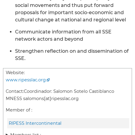
social movements and thus put forward
proposals for important socio-economic and
cultural change at national and regional level
Communicate information from all SSE
network actors and beyond
Strengthen reflection on and dissemination of
SSE.
Website:
www.ripesslac.org
Contact:
Coordinador: Salomon Sotelo Castiblanco
MNESS salomons[at]ripesslac.org
Member of :
RIPESS Intercontinental
Members list :