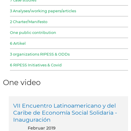
3 Analyses/working papers/articles
2 Charter/Manifesto
One public contribution
6 Artikel
3 organizations RIPESS & ODDs
6 RIPESS Initiatives & Covid
One video
VII Encuentro Latinoamericano y del
Caribe de Economía Social Solidaria -
Inauguración
Februar 2019