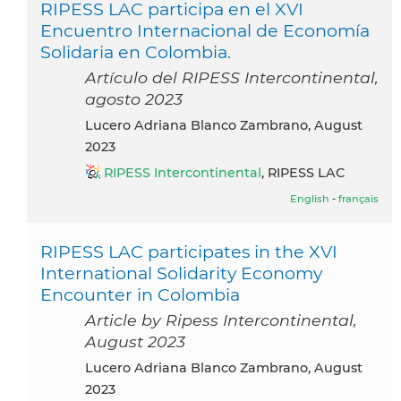
RIPESS LAC participa en el XVI
Encuentro Internacional de Economía
Solidaria en Colombia.
Artículo del RIPESS Intercontinental,
agosto 2023
Lucero Adriana Blanco Zambrano, August
2023
RIPESS Intercontinental
, RIPESS LAC
English
-
français
RIPESS LAC participates in the XVI
International Solidarity Economy
Encounter in Colombia
Article by Ripess Intercontinental,
August 2023
Lucero Adriana Blanco Zambrano, August
2023