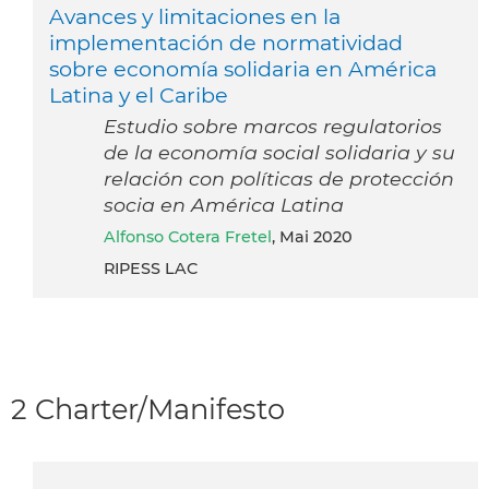
Avances y limitaciones en la
implementación de normatividad
sobre economía solidaria en América
Latina y el Caribe
Estudio sobre marcos regulatorios
de la economía social solidaria y su
relación con políticas de protección
socia en América Latina
Alfonso Cotera Fretel
, Mai 2020
RIPESS LAC
2 Charter/Manifesto