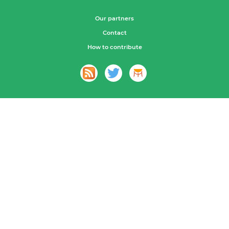
Our partners
Contact
How to contribute