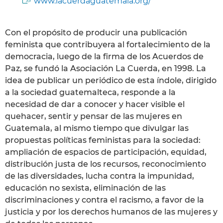
www.lacuerdaguatemala.org/
Con el propósito de producir una publicación
feminista que contribuyera al fortalecimiento de la
democracia, luego de la firma de los Acuerdos de
Paz, se fundó la Asociación La Cuerda, en 1998. La
idea de publicar un periódico de esta índole, dirigido
a la sociedad guatemalteca, responde a la
necesidad de dar a conocer y hacer visible el
quehacer, sentir y pensar de las mujeres en
Guatemala, al mismo tiempo que divulgar las
propuestas políticas feministas para la sociedad:
ampliación de espacios de participación, equidad,
distribución justa de los recursos, reconocimiento
de las diversidades, lucha contra la impunidad,
educación no sexista, eliminación de las
discriminaciones y contra el racismo, a favor de la
justicia y por los derechos humanos de las mujeres y