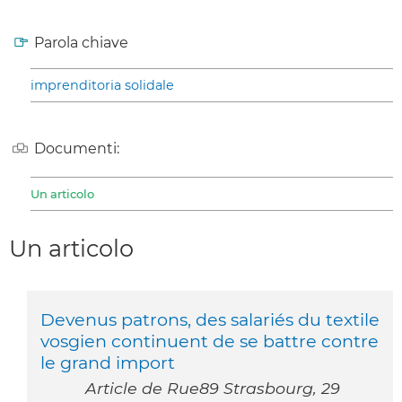
Parola chiave
imprenditoria solidale
Documenti:
Un articolo
Un articolo
Devenus patrons, des salariés du textile
vosgien continuent de se battre contre
le grand import
Article de Rue89 Strasbourg, 29