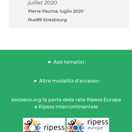
juillet 2020
Pierre Pauma, luglio 2020
Rue89 Strasbourg
Assi tematici :
Altre modalità d’accesso :
socioeco.org fa parte della rete Ripess Europa
e Ripess Intercontinentale