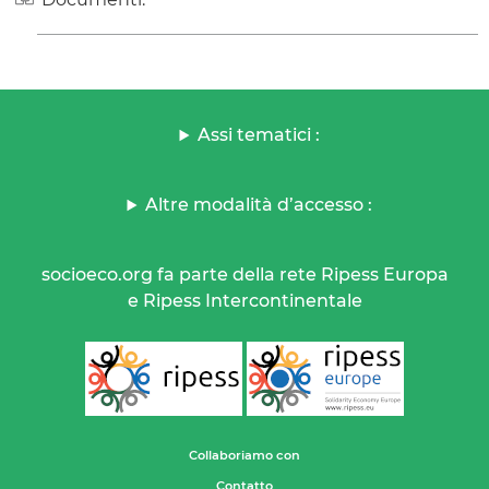
Assi tematici :
Altre modalità d’accesso :
socioeco.org fa parte della rete Ripess Europa
e Ripess Intercontinentale
Collaboriamo con
Contatto