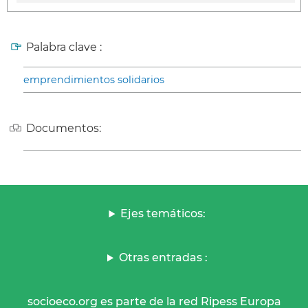
Palabra clave :
emprendimientos solidarios
Documentos:
Ejes temáticos:
Otras entradas :
socioeco.org es parte de la red Ripess Europa