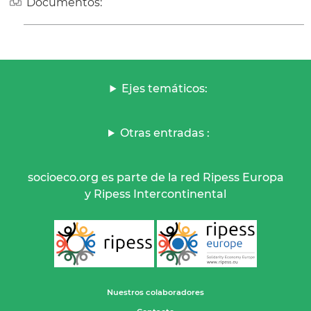
Documentos:
Ejes temáticos:
Otras entradas :
socioeco.org es parte de la red Ripess Europa
y Ripess Intercontinental
Nuestros colaboradores