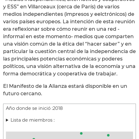
y ESS” en Villarceaux (cerca de París) de varios
medios independientes (impresos y eelctrónicos) de
varios países europeos. La intención de esta reunión
era reflexionar sobre cómo reunir en una red -
informal en este momento- medios que comparten
una visión común de la ética del “hacer saber” y en
particular la cuestión central de la independencia de
las principales potencias económicas y poderes
políticos, una visión alternativa de la economía y una
forma democrática y cooperativa de trabajar.
El Manifesto de la Alianza estará disponible en un
futuro cercano.
Año donde se inició :
2018
Lista de miembros :