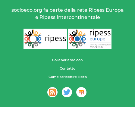
socioeco.org fa parte della rete Ripess Europa
e Ripess Intercontinentale
Collaboriamo con
Contatto
Come arricchire il sito