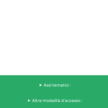
Assi tematici :
Altre modalità d’accesso :