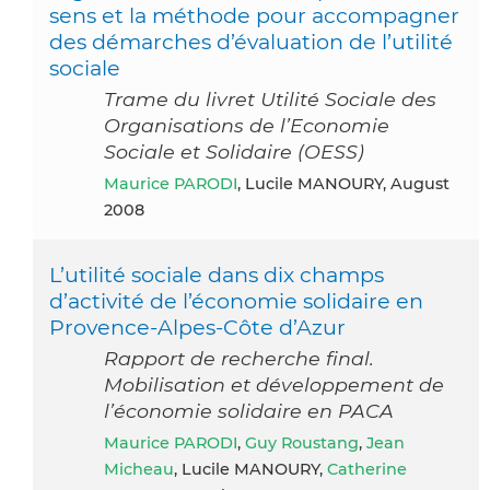
sens et la méthode pour accompagner
des démarches d’évaluation de l’utilité
sociale
Trame du livret Utilité Sociale des
Organisations de l’Economie
Sociale et Solidaire (OESS)
Maurice PARODI
, Lucile MANOURY, August
2008
L’utilité sociale dans dix champs
d’activité de l’économie solidaire en
Provence-Alpes-Côte d’Azur
Rapport de recherche final.
Mobilisation et développement de
l’économie solidaire en PACA
Maurice PARODI
,
Guy Roustang
,
Jean
Micheau
, Lucile MANOURY,
Catherine