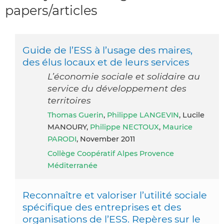
papers/articles
Guide de l’ESS à l’usage des maires,
des élus locaux et de leurs services
L’économie sociale et solidaire au
service du développement des
territoires
Thomas Guerin
,
Philippe LANGEVIN
, Lucile
MANOURY,
Philippe NECTOUX
,
Maurice
PARODI
, November 2011
Collège Coopératif Alpes Provence
Méditerranée
Reconnaître et valoriser l’utilité sociale
spécifique des entreprises et des
organisations de l’ESS. Repères sur le