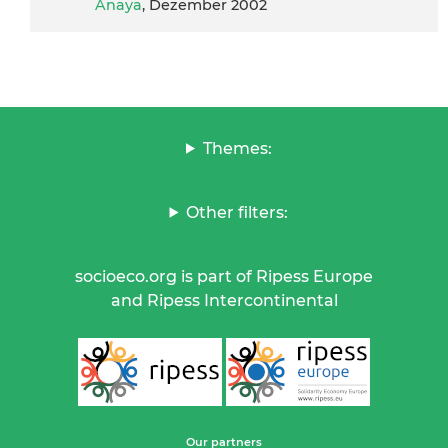
Anaya
, Dezember 2002
Themes:
Other filters:
socioeco.org is part of Ripess Europe
and Ripess Intercontinental
Our partners