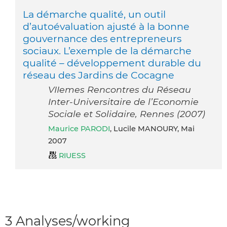
La démarche qualité, un outil
d’autoévaluation ajusté à la bonne
gouvernance des entrepreneurs
sociaux. L’exemple de la démarche
qualité – développement durable du
réseau des Jardins de Cocagne
VIIemes Rencontres du Réseau
Inter-Universitaire de l’Economie
Sociale et Solidaire, Rennes (2007)
Maurice PARODI
, Lucile MANOURY, Mai
2007
RIUESS
3 Analyses/working