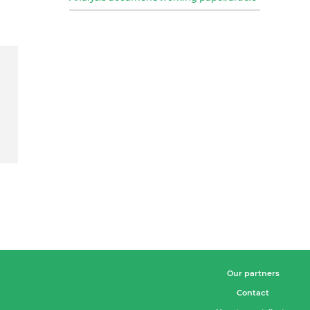
Our partners
Contact