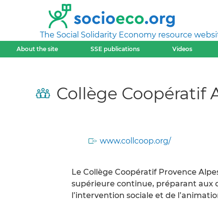
The Social Solidarity Economy resource websi
About the site
SSE publications
Videos
Collège Coopératif
www.collcoop.org/
Le Collège Coopératif Provence Alpe
supérieure continue, préparant aux 
l’intervention sociale et de l’animatio