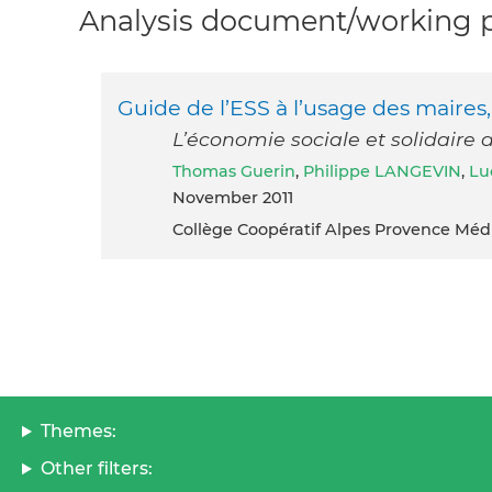
Analysis document/working pa
Guide de l’ESS à l’usage des maires,
L’économie sociale et solidaire 
Thomas Guerin
,
Philippe LANGEVIN
,
Lu
November 2011
Collège Coopératif Alpes Provence Méd
Themes:
Other filters: