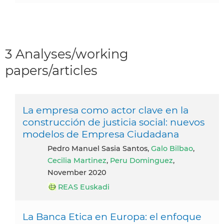
3 Analyses/working
papers/articles
La empresa como actor clave en la
construcción de justicia social: nuevos
modelos de Empresa Ciudadana
Pedro Manuel Sasia Santos,
Galo Bilbao
,
Cecilia Martinez
,
Peru Dominguez
,
November 2020
REAS Euskadi
La Banca Etica en Europa: el enfoque