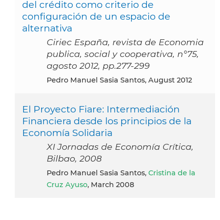
del crédito como criterio de
configuración de un espacio de
alternativa
Ciriec España, revista de Economia
publica, social y cooperativa, n°75,
agosto 2012, pp.277-299
Pedro Manuel Sasia Santos, August 2012
El Proyecto Fiare: Intermediación
Financiera desde los principios de la
Economía Solidaria
XI Jornadas de Economía Crítica,
Bilbao, 2008
Pedro Manuel Sasia Santos,
Cristina de la
Cruz Ayuso
, March 2008