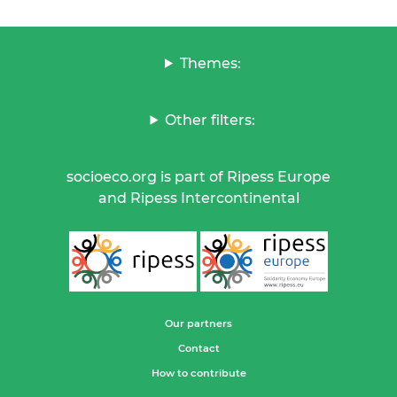
Themes:
Other filters:
socioeco.org is part of Ripess Europe
and Ripess Intercontinental
Our partners
Contact
How to contribute