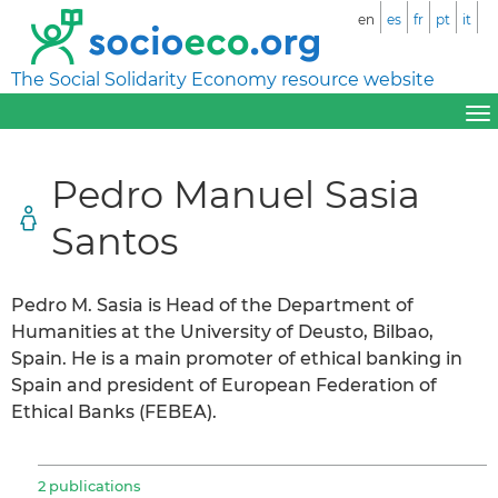
en
es
fr
pt
it
The Social Solidarity Economy resource website
Pedro Manuel Sasia
Santos
Pedro M. Sasia is Head of the Department of
Humanities at the University of Deusto, Bilbao,
Spain. He is a main promoter of ethical banking in
Spain and president of European Federation of
Ethical Banks (FEBEA).
2 publications