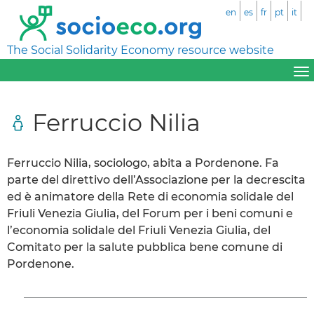
en
es
fr
pt
it
The Social Solidarity Economy resource website
Ferruccio Nilia
Ferruccio Nilia, sociologo, abita a Pordenone. Fa
parte del direttivo dell’Associazione per la decrescita
ed è animatore della Rete di economia solidale del
Friuli Venezia Giulia, del Forum per i beni comuni e
l’economia solidale del Friuli Venezia Giulia, del
Comitato per la salute pubblica bene comune di
Pordenone.