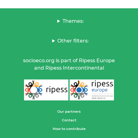
Themes:
Other filters:
socioeco.org is part of Ripess Europe
and Ripess Intercontinental
Our partners
Contact
How to contribute