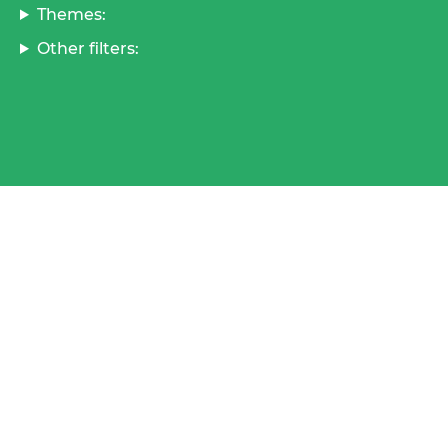
Themes:
Other filters: