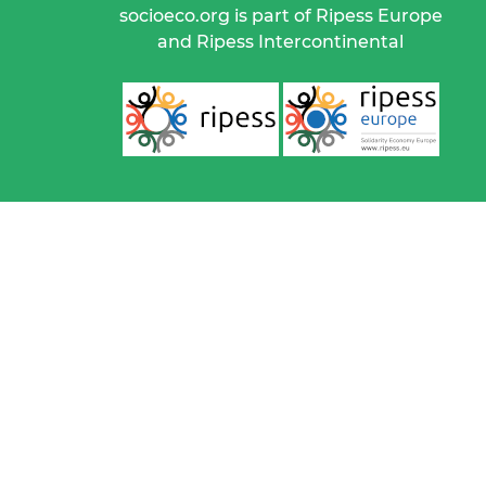
socioeco.org is part of Ripess Europe
and Ripess Intercontinental