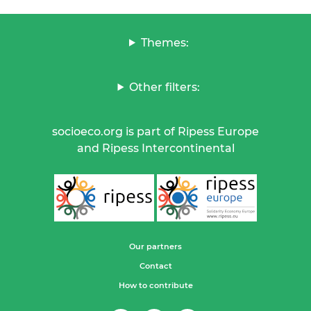
Themes:
Other filters:
socioeco.org is part of Ripess Europe
and Ripess Intercontinental
Our partners
Contact
How to contribute