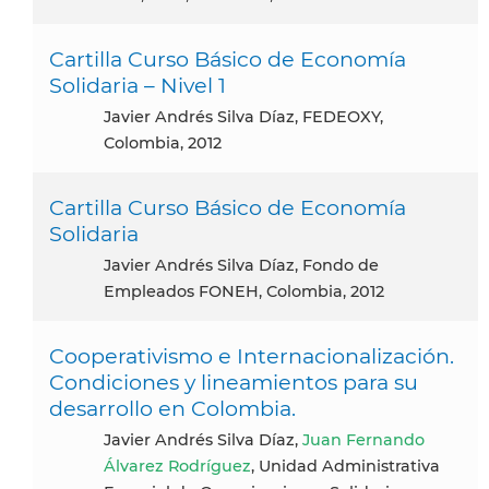
Cartilla Curso Básico de Economía
Solidaria – Nivel 1
Javier Andrés Silva Díaz, FEDEOXY,
Colombia, 2012
Cartilla Curso Básico de Economía
Solidaria
Javier Andrés Silva Díaz, Fondo de
Empleados FONEH, Colombia, 2012
Cooperativismo e Internacionalización.
Condiciones y lineamientos para su
desarrollo en Colombia.
Javier Andrés Silva Díaz,
Juan Fernando
Álvarez Rodríguez
, Unidad Administrativa