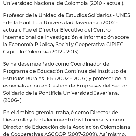
Universidad Nacional de Colombia (2010 - actual).
Profesor de la Unidad de Estudios Solidarios - UNES
- de la Pontificia Universidad Javeriana. (2002 -
actual). Fue el Director Ejecutivo del Centro
Internacional de Investigación e Información sobre
la Economía Pública, Social y Cooperativa CIRIEC
Capítulo Colombia (2012 - 2013).
Se ha desempeñado como Coordinador del
Programa de Educación Continua del Instituto de
Estudios Rurales IER (2002 – 2007) y profesor de la
especialización en Gestión de Empresas del Sector
Solidario de la Pontificia Universidad Javeriana.
(2006- ).
En el ámbito gremial trabajó como Director de
Desarrollo y Fortalecimiento Institucional y como
Director de Educación de la Asociación Colombiana
de Cooperativas ASCOOP (2007-2009). Así mismo,