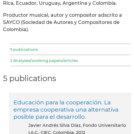
Rica, Ecuador, Uruguay, Argentina y Colombia.
Productor musical, autor y compositor adscrito a
SAYCO (Sociedad de Autores y Compositores de
Colombia).
5 publications
2 Analyses/working papers/articles
5 publications
Educación para la cooperación. La
empresa cooperativa una alternativa
posible para el desarrollo.
Javier Andrés Silva Díaz, Fondo Universitario
I.A.C., CIEC, Colombia, 2012