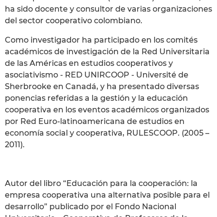
ha sido docente y consultor de varias organizaciones
del sector cooperativo colombiano.
Como investigador ha participado en los comités
académicos de investigación de la Red Universitaria
de las Américas en estudios cooperativos y
asociativismo - RED UNIRCOOP - Université de
Sherbrooke en Canadá, y ha presentado diversas
ponencias referidas a la gestión y la educación
cooperativa en los eventos académicos organizados
por Red Euro-latinoamericana de estudios en
economía social y cooperativa, RULESCOOP. (2005 –
2011).
Autor del libro “Educación para la cooperación: la
empresa cooperativa una alternativa posible para el
desarrollo” publicado por el Fondo Nacional