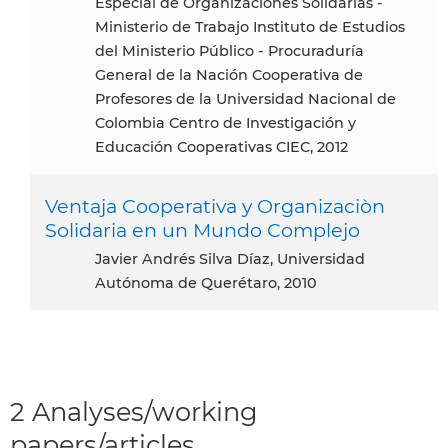
Especial de Organizaciones Solidarias -
Ministerio de Trabajo Instituto de Estudios
del Ministerio Público - Procuraduría
General de la Nación Cooperativa de
Profesores de la Universidad Nacional de
Colombia Centro de Investigación y
Educación Cooperativas CIEC, 2012
Ventaja Cooperativa y Organizaciòn
Solidaria en un Mundo Complejo
Javier Andrés Silva Díaz, Universidad
Autónoma de Querétaro, 2010
2 Analyses/working
papers/articles