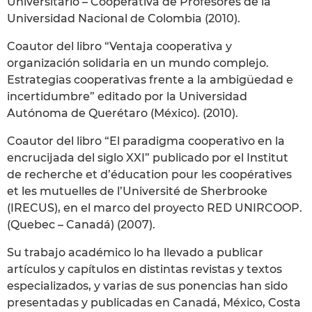
Universitario – Cooperativa de Profesores de la
Universidad Nacional de Colombia (2010).
Coautor del libro “Ventaja cooperativa y
organización solidaria en un mundo complejo.
Estrategias cooperativas frente a la ambigüedad e
incertidumbre” editado por la Universidad
Autónoma de Querétaro (México). (2010).
Coautor del libro “El paradigma cooperativo en la
encrucijada del siglo XXI” publicado por el Institut
de recherche et d’éducation pour les coopératives
et les mutuelles de l’Université de Sherbrooke
(IRECUS), en el marco del proyecto RED UNIRCOOP.
(Quebec – Canadá) (2007).
Su trabajo académico lo ha llevado a publicar
artículos y capítulos en distintas revistas y textos
especializados, y varias de sus ponencias han sido
presentadas y publicadas en Canadá, México, Costa