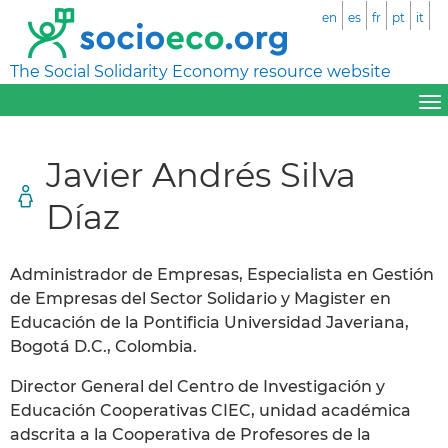
en
es
fr
pt
it
The Social Solidarity Economy resource website
Javier Andrés Silva
Díaz
Administrador de Empresas, Especialista en Gestión
de Empresas del Sector Solidario y Magister en
Educación de la Pontificia Universidad Javeriana,
Bogotá D.C., Colombia.
Director General del Centro de Investigación y
Educación Cooperativas CIEC, unidad académica
adscrita a la Cooperativa de Profesores de la