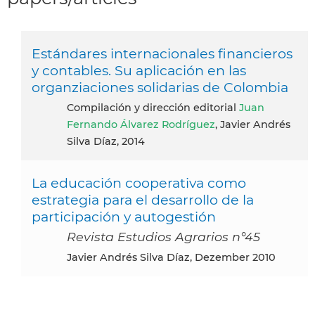
Estándares internacionales financieros
y contables. Su aplicación en las
organziaciones solidarias de Colombia
Compilación y dirección editorial
Juan
Fernando Álvarez Rodríguez
, Javier Andrés
Silva Díaz, 2014
La educación cooperativa como
estrategia para el desarrollo de la
participación y autogestión
Revista Estudios Agrarios n°45
Javier Andrés Silva Díaz, Dezember 2010