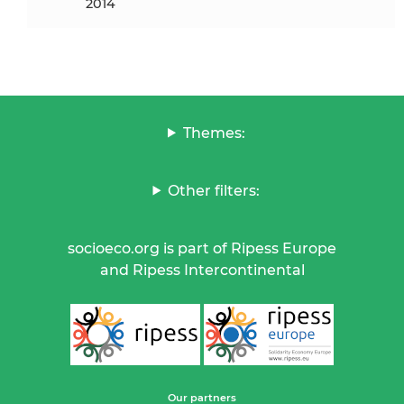
2014
Themes:
Other filters:
socioeco.org is part of Ripess Europe
and Ripess Intercontinental
Our partners