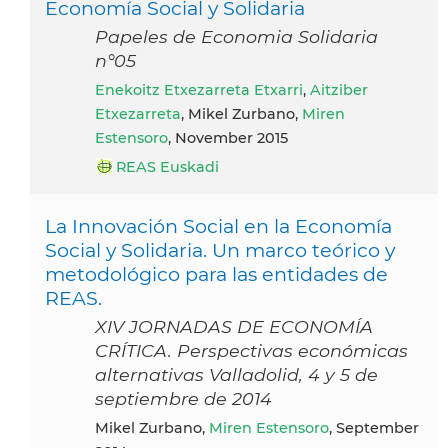
Economía Social y Solidaria
Papeles de Economia Solidaria
n°05
Enekoitz Etxezarreta Etxarri
,
Aitziber
Etxezarreta
, Mikel Zurbano,
Miren
Estensoro
, November 2015
REAS Euskadi
La Innovación Social en la Economía
Social y Solidaria. Un marco teórico y
metodológico para las entidades de
REAS.
XIV JORNADAS DE ECONOMÍA
CRÍTICA. Perspectivas económicas
alternativas Valladolid, 4 y 5 de
septiembre de 2014
Mikel Zurbano,
Miren Estensoro
, September