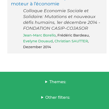
moteur à l’économie
Colloque Economie Sociale et
Solidaire: Mutations et nouveaux
défis humains, 1er décembre 2014 -
FONDATION CASIP-COJASOR
Jean-Marc Borello
, Frédéric Bardeau,
Evelyne Douaud
,
Christian SAUTTER
,
Dezember 2014
Themes:
Other filters: