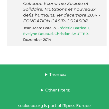
Colloque Economie Sociale et
Solidaire: Mutations et nouveaux
défis humains, 1er décembre 2014 -
FONDATION CASIP-COJASOR
Jean-Marc Borello,
Frédéric Bardeau
,
Evelyne Douaud
,
Christian SAUTTER
,
Dezember 2014
Themes:
Other filters:
socioeco.org is part of Ripess Europe