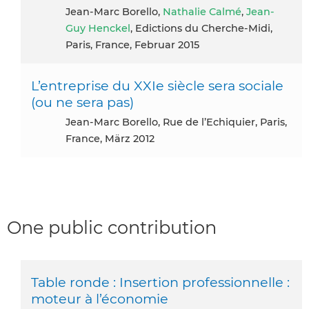
Jean-Marc Borello,
Nathalie Calmé
,
Jean-
Guy Henckel
, Edictions du Cherche-Midi,
Paris, France, Februar 2015
L’entreprise du XXIe siècle sera sociale
(ou ne sera pas)
Jean-Marc Borello, Rue de l’Echiquier, Paris,
France, März 2012
One public contribution
Table ronde : Insertion professionnelle :
moteur à l’économie