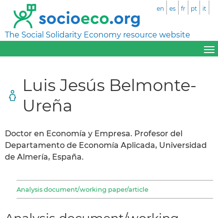
en
es
fr
pt
it
The Social Solidarity Economy resource website
Luis Jesús Belmonte-
Ureña
Doctor en Economía y Empresa. Profesor del
Departamento de Economía Aplicada, Universidad
de Almería, España.
Analysis document/working paper/article