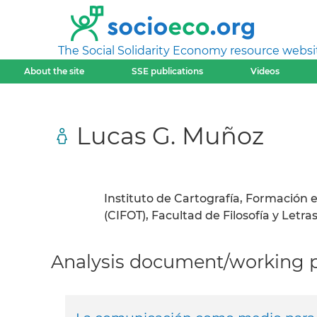
The Social Solidarity Economy resource websi
About the site
SSE publications
Videos
Lucas G. Muñoz
Instituto de Cartografía, Formación 
(CIFOT), Facultad de Filosofía y Letr
Analysis document/working pa