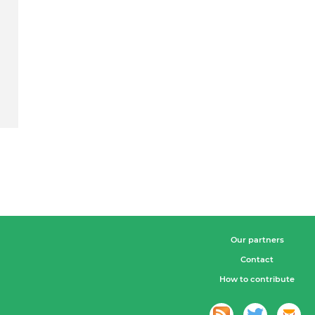
Our partners
Contact
How to contribute