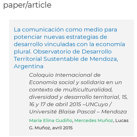
paper/article
La comunicación como medio para
potenciar nuevas estrategias de
desarrollo vinculadas con la economía
plural. Observatorio de Desarrollo
Territorial Sustentable de Mendoza,
Argentina
Coloquio Internacional de
Economía social y solidaria en un
contexto de multiculturalidad,
diversidad y desarrollo territorial, 15,
16 y 17 de abril 2015 –UNCuyo /
Université Blaise Pascal – Mendoza
María Elina Gudiño
,
Mercedes Muñoz
, Lucas
G. Muñoz, avril 2015