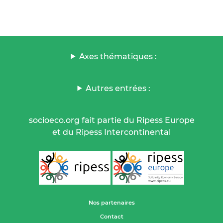
Axes thématiques :
Autres entrées :
socioeco.org fait partie du Ripess Europe
et du Ripess Intercontinental
Nos partenaires
Contact