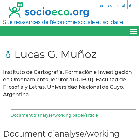
en
es
fr
pt
it
Site ressources de l’économie sociale et solidaire
Lucas G. Muñoz
Instituto de Cartografía, Formación e Investigación
en Ordenamiento Territorial (CIFOT), Facultad de
Filosofía y Letras, Universidad Nacional de Cuyo,
Argentina.
Document d’analyse/working paper/article
Document d’analyse/working