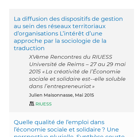
La diffusion des dispositifs de gestion
au sein des réseaux territoriaux
d’organisations L’intérêt d’une
approche par la sociologie de la
traduction
XVème Rencontres du RIUESS
Université de Reims – 27 au 29 mai
2015 « La créativité de l’Économie
sociale et solidaire est-­‐elle soluble
dans l’entrepreneuriat »
Julien Maisonnasse, Mai 2015
RIUESS
Quelle qualité de l’emploi dans
l’économie sociale et solidaire ? Une
perspective plurielle. Synthèse courte.