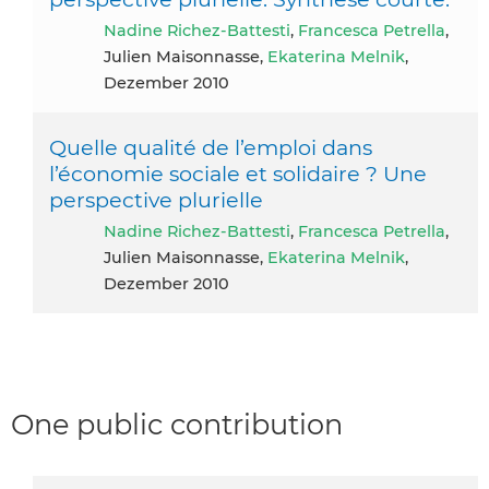
Nadine Richez-Battesti
,
Francesca Petrella
,
Julien Maisonnasse,
Ekaterina Melnik
,
Dezember 2010
Quelle qualité de l’emploi dans
l’économie sociale et solidaire ? Une
perspective plurielle
Nadine Richez-Battesti
,
Francesca Petrella
,
Julien Maisonnasse,
Ekaterina Melnik
,
Dezember 2010
One public contribution