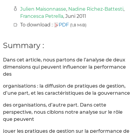
Julien Maisonnasse
,
Nadine Richez-Battesti
,
Francesca Petrella
, Juni 2011
To download :
PDF
(1,8 MiB)
Summary :
Dans cet article, nous partons de l’analyse de deux
dimensions qui peuvent influencer la performance
des
organisations : la diffusion de pratiques de gestion,
d’une part, et les caractéristiques de la gouvernance
des organisations, d’autre part. Dans cette
perspective, nous ciblons notre analyse sur le rôle
que peuvent
jouer les pratiques de gestion sur la performance de