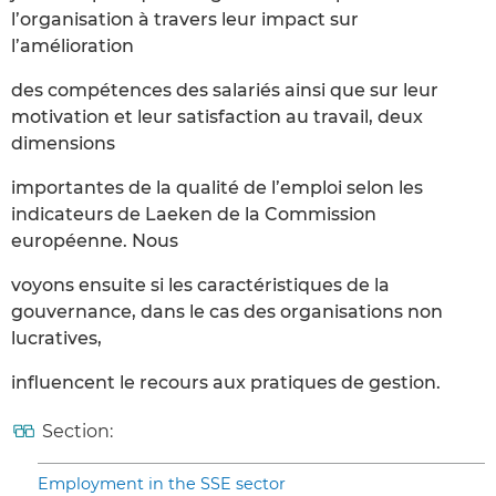
l’organisation à travers leur impact sur
l’amélioration
des compétences des salariés ainsi que sur leur
motivation et leur satisfaction au travail, deux
dimensions
importantes de la qualité de l’emploi selon les
indicateurs de Laeken de la Commission
européenne. Nous
voyons ensuite si les caractéristiques de la
gouvernance, dans le cas des organisations non
lucratives,
influencent le recours aux pratiques de gestion.
Section:
Employment in the SSE sector