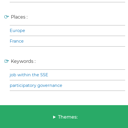
Places :
Europe
France
Keywords :
job within the SSE
participatory governance
Themes: