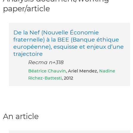
paper/article
De la Nef (Nouvelle Économie
fraternelle) à la BEE (Banque éthique
européenne), esquisse et enjeux d’une
trajectoire
Recma n+318
Béatrice Chauvin
, Ariel Mendez,
Nadine
Richez-Battesti
, 2012
An article