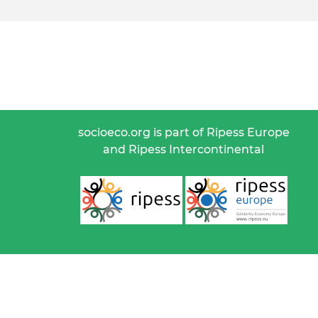
socioeco.org is part of Ripess Europe
and Ripess Intercontinental