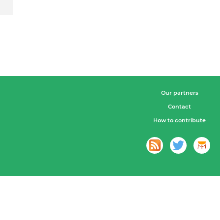
Our partners
Contact
How to contribute