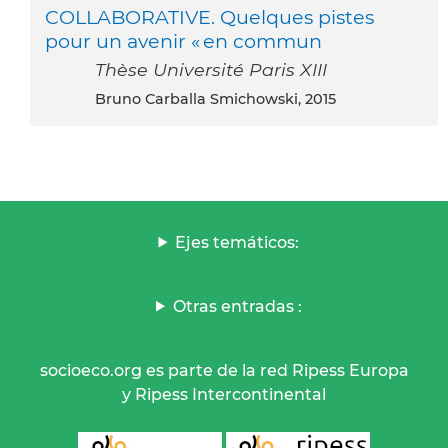
COLLABORATIVE. Quelques pistes
pour un avenir « en commun
Thèse Université Paris XIII
Bruno Carballa Smichowski, 2015
Ejes temáticos:
Otras entradas :
socioeco.org es parte de la red Ripess Europa
y Ripess Intercontinental