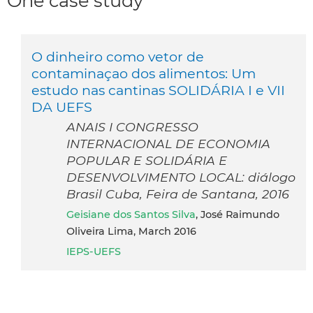
One case study
O dinheiro como vetor de
contaminaçao dos alimentos: Um
estudo nas cantinas SOLIDÁRIA I e VII
DA UEFS
ANAIS I CONGRESSO
INTERNACIONAL DE ECONOMIA
POPULAR E SOLIDÁRIA E
DESENVOLVIMENTO LOCAL: diálogo
Brasil Cuba, Feira de Santana, 2016
Geisiane dos Santos Silva
, José Raimundo
Oliveira Lima, March 2016
IEPS-UEFS