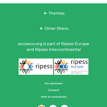
Themes:
Other filters:
socioeco.org is part of Ripess Europe
and Ripess Intercontinental
Our partners
Contact
How to contribute