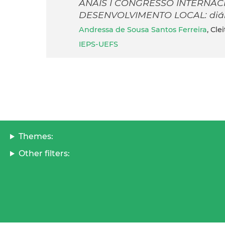
ANAIS I CONGRESSO INTERNAC
DESENVOLVIMENTO LOCAL: diálog
Andressa de Sousa Santos Ferreira
, Cl
IEPS-UEFS
Themes:
Other filters: