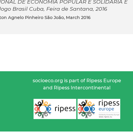
IONAL DE ECONOMIA POPULAR E SOLIDÁRIA E
o Brasil Cuba, Feira de Santana, 2016
eiton Agnelo Pinheiro São João, March 2016
socioeco.org is part of Ripess Europe
and Ripess Intercontinental