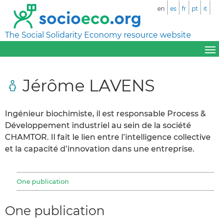
en
es
fr
pt
it
The Social Solidarity Economy resource website
Jérôme LAVENS
Ingénieur biochimiste, il est responsable Process &
Développement industriel au sein de la société
CHAMTOR. Il fait le lien entre l’intelligence collective
et la capacité d’innovation dans une entreprise.
One publication
One publication