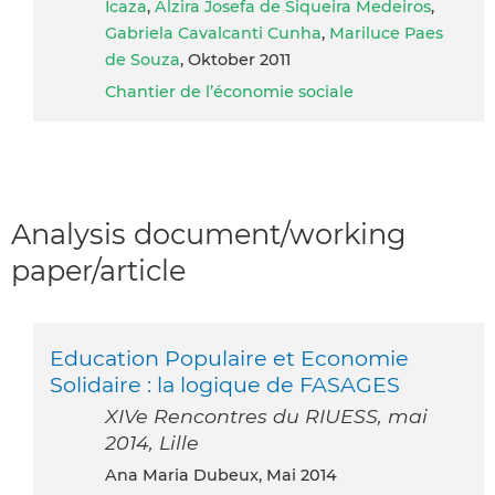
Icaza
,
Alzira Josefa de Siqueira Medeiros
,
Gabriela Cavalcanti Cunha
,
Mariluce Paes
de Souza
, Oktober 2011
Chantier de l’économie sociale
Analysis document/working
paper/article
Education Populaire et Economie
Solidaire : la logique de FASAGES
XIVe Rencontres du RIUESS, mai
2014, Lille
Ana Maria Dubeux, Mai 2014