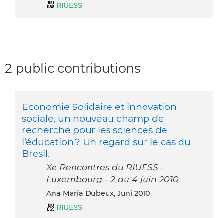
RIUESS
2 public contributions
Economie Solidaire et innovation
sociale, un nouveau champ de
recherche pour les sciences de
l’éducation ? Un regard sur le cas du
Brésil.
Xe Rencontres du RIUESS -
Luxembourg - 2 au 4 juin 2010
Ana Maria Dubeux, Juni 2010
RIUESS