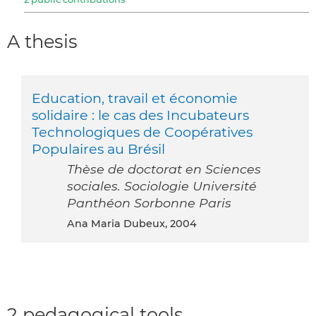
A thesis
Education, travail et économie
solidaire : le cas des Incubateurs
Technologiques de Coopératives
Populaires au Brésil
Thèse de doctorat en Sciences
sociales. Sociologie Université
Panthéon Sorbonne Paris
Ana Maria Dubeux, 2004
2 pedagogical tools