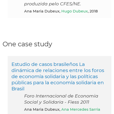
produzida pelo CFES/NE.
Ana Maria Dubeux,
Hugo Dubeux
, 2018
One case study
Estudio de casos brasileños La
dinámica de relaciones entre los foros
de economía solidaria y las políticas
públicas para la economía solidaria en
Brasil
Foro Internacional de Economia
Social y Solidaria - Fiess 2011
Ana Maria Dubeux,
Ana Mercedes Sarria