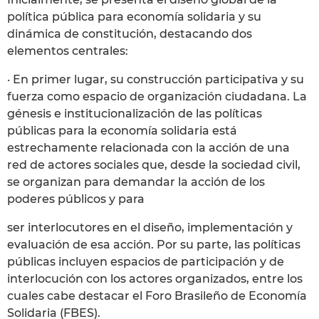
política pública para economía solidaria y su
dinámica de constitución, destacando dos
elementos centrales:
· En primer lugar, su construcción participativa y su
fuerza como espacio de organización ciudadana. La
génesis e institucionalización de las políticas
públicas para la economía solidaria está
estrechamente relacionada con la acción de una
red de actores sociales que, desde la sociedad civil,
se organizan para demandar la acción de los
poderes públicos y para
ser interlocutores en el diseño, implementación y
evaluación de esa acción. Por su parte, las políticas
públicas incluyen espacios de participación y de
interlocución con los actores organizados, entre los
cuales cabe destacar el Foro Brasileño de Economía
Solidaria (FBES).