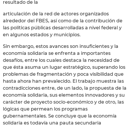
resultado de la
articulación de la red de actores organizados
alrededor del FBES, así como de la contribución de
las políticas públicas desarrolladas a nivel federal y
en algunos estados y municipios.
Sin embargo, estos avances son insuficientes y la
economía solidaria se enfrenta a importantes
desafíos, entre los cuales destaca la necesidad de
que ésta asuma un lugar estratégico, superando los
problemas de fragmentación y poca visibilidad que
hasta ahora han prevalecido. El trabajo muestra las
contradicciones entre, de un lado, la propuesta de la
economía solidaria, sus elementos innovadores y su
carácter de proyecto socio-económico y de otro, las
lógicas que permean los programas
gubernamentales. Se concluye que la economía
solidaria es todavía una pauta secundaria