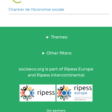
Chantier de l’économie sociale
Themes:
Other filters:
socioeco.org is part of Ripess Europe
and Ripess Intercontinental
Our partners