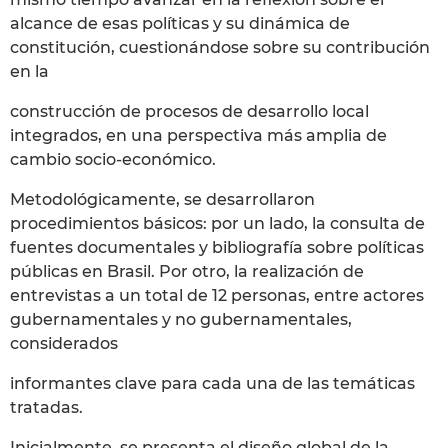
alcance de esas políticas y su dinámica de
constitución, cuestionándose sobre su contribución
en la
construcción de procesos de desarrollo local
integrados, en una perspectiva más amplia de
cambio socio-económico.
Metodológicamente, se desarrollaron
procedimientos básicos: por un lado, la consulta de
fuentes documentales y bibliografía sobre políticas
públicas en Brasil. Por otro, la realización de
entrevistas a un total de 12 personas, entre actores
gubernamentales y no gubernamentales,
considerados
informantes clave para cada una de las temáticas
tratadas.
Inicialmente, se presenta el diseño global de la