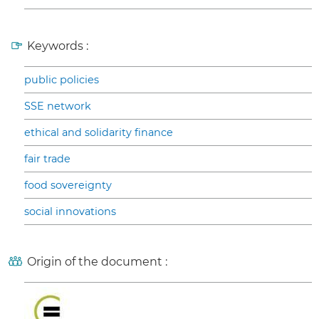
Keywords :
public policies
SSE network
ethical and solidarity finance
fair trade
food sovereignty
social innovations
Origin of the document :