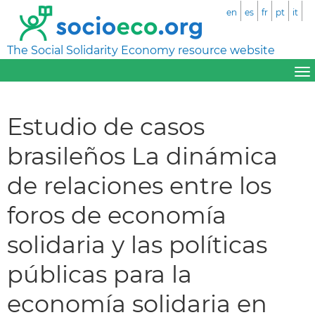
en
es
fr
pt
it
The Social Solidarity Economy resource website
Estudio de casos
brasileños La dinámica
de relaciones entre los
foros de economía
solidaria y las políticas
públicas para la
economía solidaria en