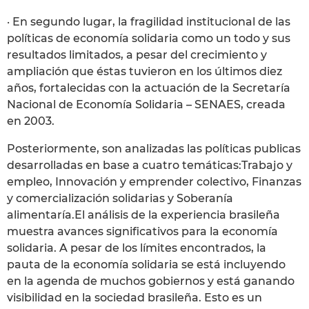
· En segundo lugar, la fragilidad institucional de las
políticas de economía solidaria como un todo y sus
resultados limitados, a pesar del crecimiento y
ampliación que éstas tuvieron en los últimos diez
años, fortalecidas con la actuación de la Secretaría
Nacional de Economía Solidaria – SENAES, creada
en 2003.
Posteriormente, son analizadas las políticas publicas
desarrolladas en base a cuatro temáticas:Trabajo y
empleo, Innovación y emprender colectivo, Finanzas
y comercialización solidarias y Soberanía
alimentaría.El análisis de la experiencia brasileña
muestra avances significativos para la economía
solidaria. A pesar de los límites encontrados, la
pauta de la economía solidaria se está incluyendo
en la agenda de muchos gobiernos y está ganando
visibilidad en la sociedad brasileña. Esto es un