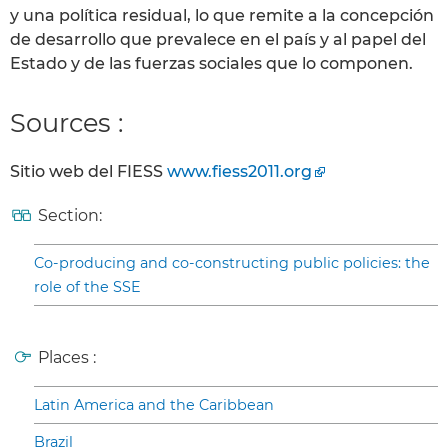
y una política residual, lo que remite a la concepción
de desarrollo que prevalece en el país y al papel del
Estado y de las fuerzas sociales que lo componen.
Sources :
Sitio web del FIESS
www.fiess2011.org
Section:
Co-producing and co-constructing public policies: the
role of the SSE
Places :
Latin America and the Caribbean
Brazil