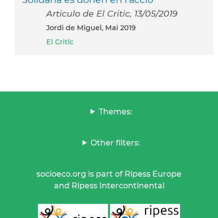
Articulo de El Critic, 13/05/2019
Jordi de Miguel, Mai 2019
El Critic
Themes:
Other filters:
socioeco.org is part of Ripess Europe
and Ripess Intercontinental