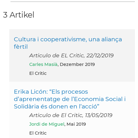
3 Artikel
Cultura i cooperativisme, una aliança
fèrtil
Articulo de EL Critic, 22/12/2019
Carles Masià
, Dezember 2019
El Critic
Erika Licón: “Els procesos
d’aprenentatge de l’Economia Social i
Solidària és donen en l’acció”
Articulo de El Critic, 13/05/2019
Jordi de Miguel
, Mai 2019
El Critic