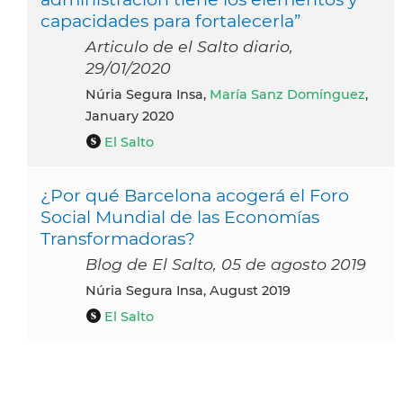
capacidades para fortalecerla”
Articulo de el Salto diario,
29/01/2020
Núria Segura Insa,
María Sanz Domínguez
,
January 2020
El Salto
¿Por qué Barcelona acogerá el Foro
Social Mundial de las Economías
Transformadoras?
Blog de El Salto, 05 de agosto 2019
Núria Segura Insa, August 2019
El Salto