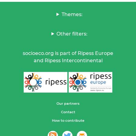
Themes:
Other filters:
socioeco.org is part of Ripess Europe
and Ripess Intercontinental
Our partners
Contact
How to contribute