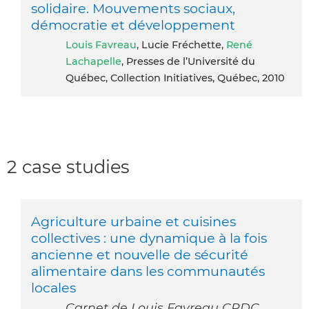
solidaire. Mouvements sociaux,
démocratie et développement
Louis Favreau
, Lucie Fréchette,
René
Lachapelle
, Presses de l’Université du
Québec, Collection Initiatives, Québec, 2010
2 case studies
Agriculture urbaine et cuisines
collectives : une dynamique à la fois
ancienne et nouvelle de sécurité
alimentaire dans les communautés
locales
Carnet de Louis Favreau CRDC