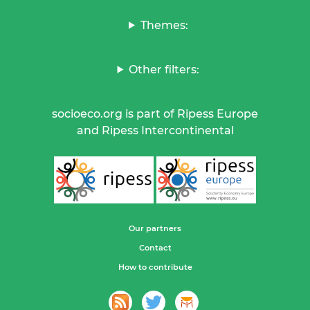
Themes:
Other filters:
socioeco.org is part of Ripess Europe
and Ripess Intercontinental
Our partners
Contact
How to contribute